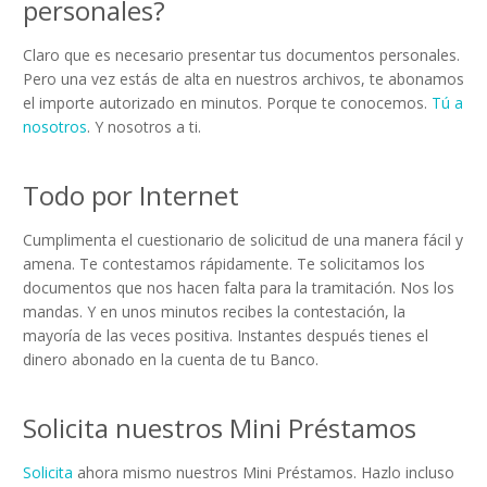
personales?
Claro que es necesario presentar tus documentos personales.
Pero una vez estás de alta en nuestros archivos, te abonamos
el importe autorizado en minutos. Porque te conocemos.
Tú a
nosotros
. Y nosotros a ti.
Todo por Internet
Cumplimenta el cuestionario de solicitud de una manera fácil y
amena. Te contestamos rápidamente. Te solicitamos los
documentos que nos hacen falta para la tramitación. Nos los
mandas. Y en unos minutos recibes la contestación, la
mayoría de las veces positiva. Instantes después tienes el
dinero abonado en la cuenta de tu Banco.
Solicita nuestros Mini Préstamos
Solicita
ahora mismo nuestros Mini Préstamos. Hazlo incluso