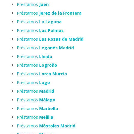
Préstamos
Jaén
Préstamos
Jerez de la Frontera
Préstamos
La Laguna
Préstamos
Las Palmas
Préstamos
Las Rozas de Madrid
Préstamos
Leganés Madrid
Préstamos
Lleida
Préstamos
Logroño
Préstamos
Lorca Murcia
Préstamos
Lugo
Préstamos
Madrid
Préstamos
Málaga
Préstamos
Marbella
Préstamos
Melilla
Préstamos
Móstoles Madrid