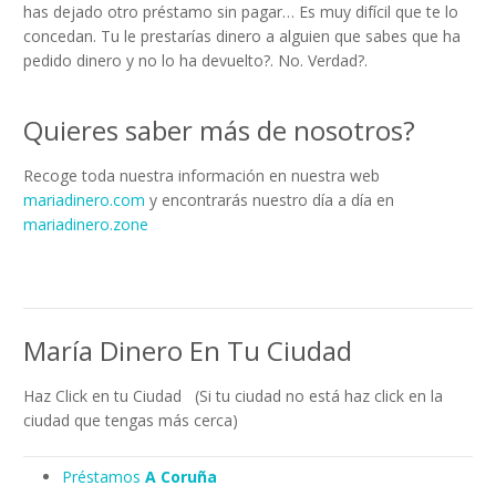
has dejado otro préstamo sin pagar… Es muy difícil que te lo
concedan. Tu le prestarías dinero a alguien que sabes que ha
pedido dinero y no lo ha devuelto?. No. Verdad?.
Quieres saber más de nosotros?
Recoge toda nuestra información en nuestra web
mariadinero.com
y encontrarás nuestro día a día en
mariadinero.zone
María Dinero En Tu Ciudad
Haz Click en tu Ciudad (Si tu ciudad no está haz click en la
ciudad que tengas más cerca)
Préstamos
A Coruña