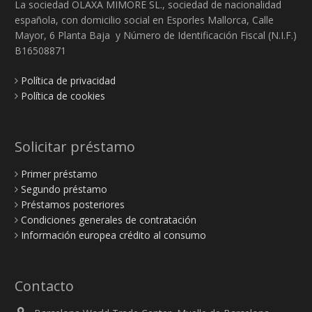
La sociedad OLAXA MIMORE SL., sociedad de nacionalidad
española, con domicilio social en Esporles Mallorca, Calle
Mayor, 6 Planta Baja y Número de Identificación Fiscal (N.I.F.)
B16508871
Política de privacidad
Política de cookies
Solicitar préstamo
Primer préstamo
Segundo préstamo
Préstamos posteriores
Condiciones generales de contratación
Información europea crédito al consumo
Contacto