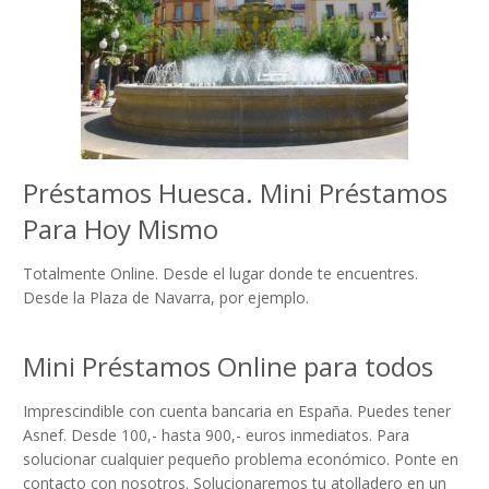
Préstamos Huesca. Mini Préstamos
Para Hoy Mismo
Totalmente Online. Desde el lugar donde te encuentres.
Desde la Plaza de Navarra, por ejemplo.
Mini Préstamos Online para todos
Imprescindible con cuenta bancaria en España. Puedes tener
Asnef. Desde 100,- hasta 900,- euros inmediatos. Para
solucionar cualquier pequeño problema económico. Ponte en
contacto con nosotros. Solucionaremos tu atolladero en un