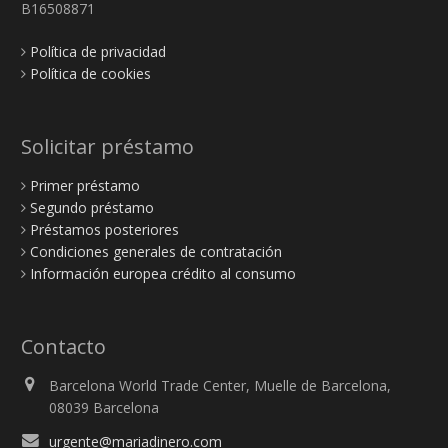
B16508871
Política de privacidad
Política de cookies
Solicitar préstamo
Primer préstamo
Segundo préstamo
Préstamos posteriores
Condiciones generales de contratación
Información europea crédito al consumo
Contacto
Barcelona World Trade Center, Muelle de Barcelona,
08039 Barcelona
urgente@mariadinero.com