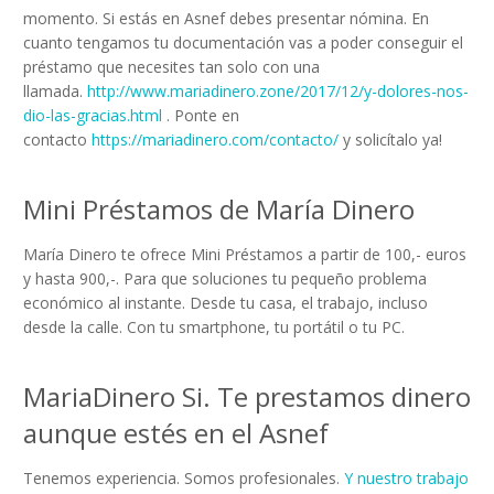
momento. Si estás en Asnef debes presentar nómina. En
cuanto tengamos tu documentación vas a poder conseguir el
préstamo que necesites tan solo con una
llamada.
http://www.mariadinero.zone/2017/12/y-dolores-nos-
dio-las-gracias.html
. Ponte en
contacto
https://mariadinero.com/contacto/
y solicítalo ya!
Mini Préstamos de María Dinero
María Dinero te ofrece Mini Préstamos a partir de 100,- euros
y hasta 900,-. Para que soluciones tu pequeño problema
económico al instante. Desde tu casa, el trabajo, incluso
desde la calle. Con tu smartphone, tu portátil o tu PC.
MariaDinero Si. Te prestamos dinero
aunque estés en el Asnef
Tenemos experiencia. Somos profesionales.
Y nuestro trabajo