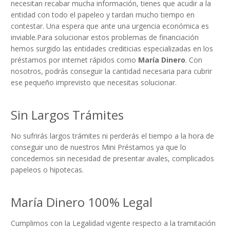
necesitan recabar mucha información, tienes que acudir a la
entidad con todo el papeleo y tardan mucho tiempo en
contestar. Una espera que ante una urgencia económica es
inviable.Para solucionar estos problemas de financiación
hemos surgido las entidades crediticias especializadas en los
préstamos por internet rápidos como
María Dinero
. Con
nosotros, podrás conseguir la cantidad necesaria para cubrir
ese pequeño imprevisto que necesitas solucionar.
Sin Largos Trámites
No sufrirás largos trámites ni perderás el tiempo a la hora de
conseguir uno de nuestros Mini Préstamos ya que lo
concedemos sin necesidad de presentar avales, complicados
papeleos o hipotecas.
María Dinero 100% Legal
Cumplimos con la Legalidad vigente respecto a la tramitación