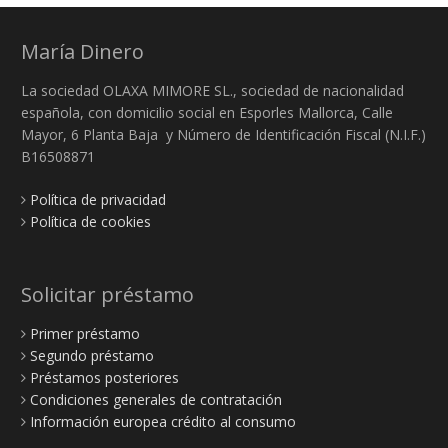
María Dinero
La sociedad OLAXA MIMORE SL., sociedad de nacionalidad
española, con domicilio social en Esporles Mallorca, Calle
Mayor, 6 Planta Baja y Número de Identificación Fiscal (N.I.F.)
B16508871
Política de privacidad
Política de cookies
Solicitar préstamo
Primer préstamo
Segundo préstamo
Préstamos posteriores
Condiciones generales de contratación
Información europea crédito al consumo