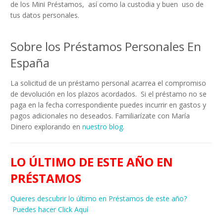
de los Mini Préstamos, así como la custodia y buen uso de
tus datos personales.
Sobre los Préstamos Personales En
España
La solicitud de un préstamo personal acarrea el compromiso
de devolución en los plazos acordados. Si el préstamo no se
paga en la fecha correspondiente puedes incurrir en gastos y
pagos adicionales no deseados. Familiarízate con María
Dinero explorando en
nuestro blog
.
LO ÚLTIMO DE ESTE AÑO EN
PRÉSTAMOS
Quieres descubrir lo último en Préstamos de este año?
Puedes hacer Click Aquí