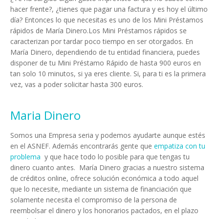
hacer frente?, ¿tienes que pagar una factura y es hoy el último
día? Entonces lo que necesitas es uno de los Mini Préstamos
rápidos de María Dinero.Los Mini Préstamos rápidos se
caracterizan por tardar poco tiempo en ser otorgados. En
María Dinero, dependiendo de tu entidad financiera, puedes
disponer de tu Mini Préstamo Rápido de hasta 900 euros en
tan solo 10 minutos, si ya eres cliente. Si, para ti es la primera
vez, vas a poder solicitar hasta 300 euros.
Maria Dinero
Somos una Empresa seria y podemos ayudarte aunque estés
en el ASNEF. Además encontrarás gente que
empatiza con tu
problema
y que hace todo lo posible para que tengas tu
dinero cuanto antes. María Dinero gracias a nuestro sistema
de créditos online, ofrece solución económica a todo aquel
que lo necesite, mediante un sistema de financiación que
solamente necesita el compromiso de la persona de
reembolsar el dinero y los honorarios pactados, en el plazo