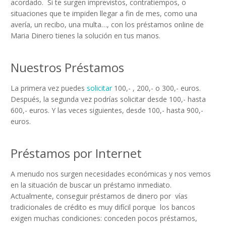
acordado. Si te surgen imprevistos, contratiempos, o
situaciones que te impiden llegar a fin de mes, como una
avería, un recibo, una multa…, con los préstamos online de
Maria Dinero tienes la solución en tus manos.
Nuestros Préstamos
La primera vez puedes
solicitar
100,- , 200,- o 300,- euros.
Después, la segunda vez podrías solicitar desde 100,- hasta
600,- euros. Y las veces siguientes, desde 100,- hasta 900,-
euros.
Préstamos por Internet
A menudo nos surgen necesidades económicas y nos vemos
en la situación de buscar un préstamo inmediato.
Actualmente, conseguir préstamos de dinero por vías
tradicionales de crédito es muy difícil porque los bancos
exigen muchas condiciones: conceden pocos préstamos,